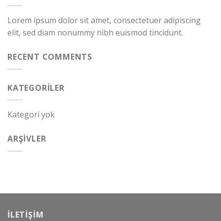
Lorem ipsum dolor sit amet, consectetuer adipiscing
elit, sed diam nonummy nibh euismod tincidunt.
RECENT COMMENTS
KATEGORILER
Kategori yok
ARŞIVLER
İLETIŞIM