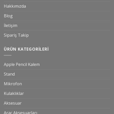
Hakkımızda
Blog
İletişim
Sipariş Takip
ÜRÜN KATEGORILERI
Apple Pencil Kalem
Stand
Mikrofon
Kulaklıklar
Aksesuar
Araç Aksesuarları