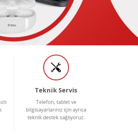
Teknik Servis
zlı
Telefon, tablet ve
.
bilgisayarlarınız için ayrıca
teknik destek sağlıyoruz.