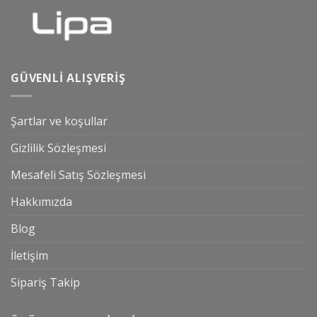
GÜVENLI ALIŞVERIŞ
Şartlar ve koşullar
Gizlilik Sözleşmesi
Mesafeli Satış Sözleşmesi
Hakkımızda
Blog
İletişim
Sipariş Takip