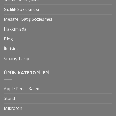
Gizlilik Sözleşmesi
Mesafeli Satış Sözleşmesi
Hakkımızda
Blog
İletişim
Sipariş Takip
ÜRÜN KATEGORILERI
Apple Pencil Kalem
Stand
Mikrofon