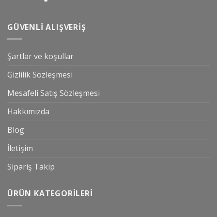
GÜVENLI ALIŞVERIŞ
Şartlar ve koşullar
Gizlilik Sözleşmesi
Mesafeli Satış Sözleşmesi
Hakkımızda
Blog
İletişim
Sipariş Takip
ÜRÜN KATEGORILERI