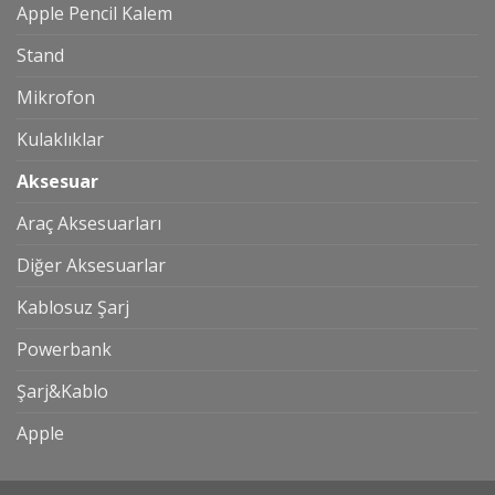
Apple Pencil Kalem
Stand
Mikrofon
Kulaklıklar
Aksesuar
Araç Aksesuarları
Diğer Aksesuarlar
Kablosuz Şarj
Powerbank
Şarj&Kablo
Apple