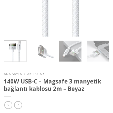
ANA SAYFA
/
AKSESUAR
140W USB-C – Magsafe 3 manyetik
bağlantı kablosu 2m – Beyaz