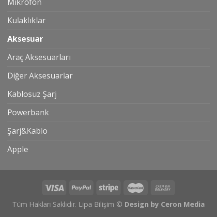
Mikrofon
Kulaklıklar
Aksesuar
Araç Aksesuarları
Diğer Aksesuarlar
Kablosuz Şarj
Powerbank
Şarj&Kablo
Apple
Tüm Hakları Saklıdır. Lipa Bilişim ©
Design by Ceron Media