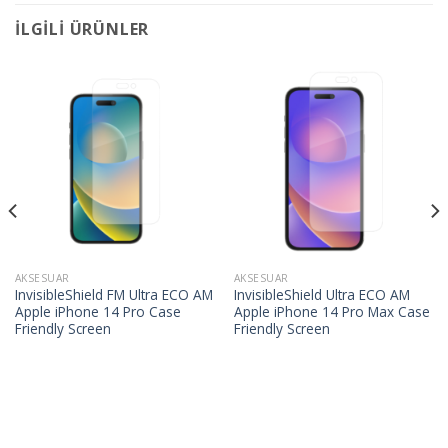
İLGILI ÜRÜNLER
AKSESUAR
AKSESUAR
InvisibleShield FM Ultra ECO AM
InvisibleShield Ultra ECO AM
Apple iPhone 14 Pro Case
Apple iPhone 14 Pro Max Case
Friendly Screen
Friendly Screen