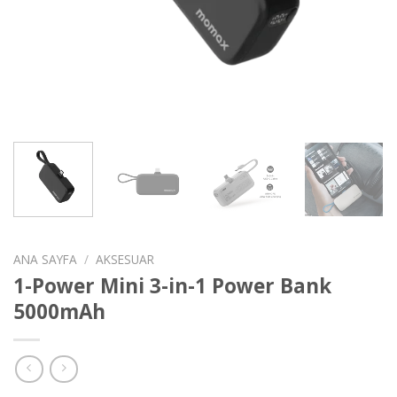
ANA SAYFA
/
AKSESUAR
1-Power Mini 3-in-1 Power Bank
5000mAh