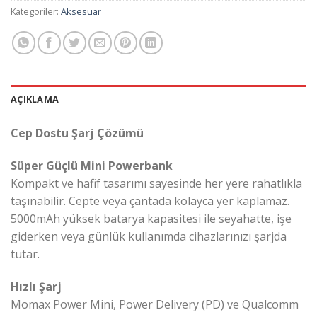
Kategoriler:
Aksesuar
AÇIKLAMA
Cep Dostu Şarj Çözümü
Süper Güçlü Mini Powerbank
Kompakt ve hafif tasarımı sayesinde her yere rahatlıkla
taşınabilir. Cepte veya çantada kolayca yer kaplamaz.
5000mAh yüksek batarya kapasitesi ile seyahatte, işe
giderken veya günlük kullanımda cihazlarınızı şarjda
tutar.
Hızlı Şarj
Momax Power Mini, Power Delivery (PD) ve Qualcomm