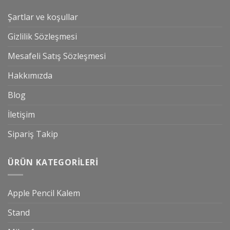
Şartlar ve koşullar
Gizlilik Sözleşmesi
Mesafeli Satış Sözleşmesi
Hakkımızda
Blog
İletişim
Sipariş Takip
ÜRÜN KATEGORILERI
Apple Pencil Kalem
Stand